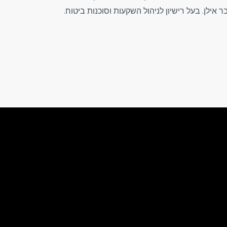
אילן. בעל רישיון לניהול השקעות וסוכנות ביטוח.